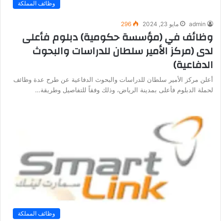
وظائف المملكة
admin
مايو 23, 2024
296
وظائف في (مؤسسة حكومية) دبلوم فأعلى
لدى (مركز الأمير سلطان للدراسات والبحوث
الدفاعية)
أعلن مركز الأمير سلطان للدراسات والبحوث الدفاعية عن طرح عدة وظائف
لحملة الدبلوم فأعلى بمدينة الرياض، وذلك وفقاً للتفاصيل وطريقة…
وظائف المملكة