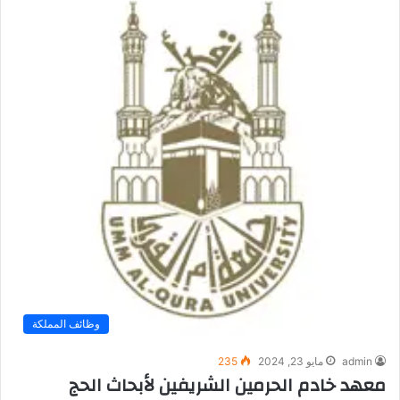
وظائف المملكة
admin
مايو 23, 2024
235
معهد خادم الحرمين الشريفين لأبحاث الحج