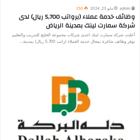
admin
مايو 23, 2024
250
وظائف خدمة عملاء (برواتب 5,700 ريال) لدى
شركة سمارت لينك بمدينة الرياض
أعلنت شركة سمارت لينك احدى شركات مجموعة الخليج للتدريب والتعليم
توفر وظائف شاغرة بمجال خدمة العملاء (راتب 5,700 ريال) بمدينة…