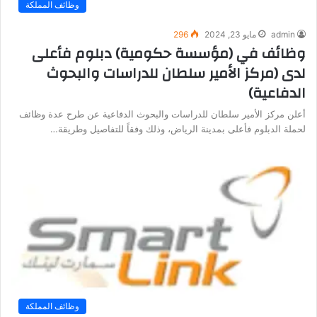
وظائف المملكة
admin
مايو 23, 2024
296
وظائف في (مؤسسة حكومية) دبلوم فأعلى
لدى (مركز الأمير سلطان للدراسات والبحوث
الدفاعية)
أعلن مركز الأمير سلطان للدراسات والبحوث الدفاعية عن طرح عدة وظائف
لحملة الدبلوم فأعلى بمدينة الرياض، وذلك وفقاً للتفاصيل وطريقة…
وظائف المملكة