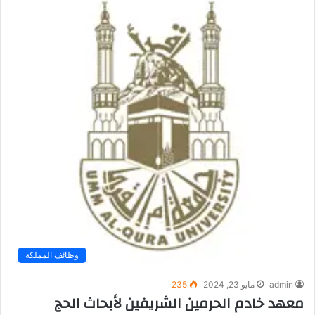
وظائف المملكة
admin
مايو 23, 2024
235
معهد خادم الحرمين الشريفين لأبحاث الحج