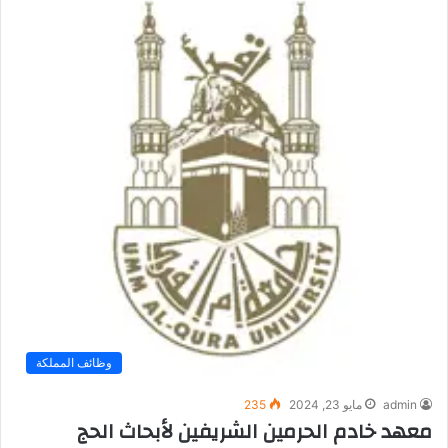
وظائف المملكة
admin
مايو 23, 2024
235
معهد خادم الحرمين الشريفين لأبحاث الحج