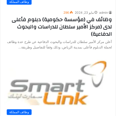
وظائف المملكة
admin
مايو 23, 2024
296
وظائف في (مؤسسة حكومية) دبلوم فأعلى
لدى (مركز الأمير سلطان للدراسات والبحوث
الدفاعية)
أعلن مركز الأمير سلطان للدراسات والبحوث الدفاعية عن طرح عدة وظائف
لحملة الدبلوم فأعلى بمدينة الرياض، وذلك وفقاً للتفاصيل وطريقة…
وظائف المملكة