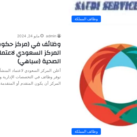
وظائف المملكة
admin
مايو 24, 2024
وظائف في (مركز حكوم
المركز السعودي لاعتما
الصحية (سباهي)
أعلن المركز السعودي لاعتماد المنش
توفر وظائف في التخصصات الإدارية 
المركز أن يكون المتقدم أو المتقدمة
وظائف المملكة