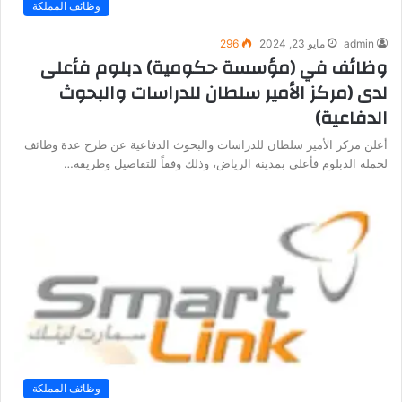
وظائف المملكة
admin
مايو 23, 2024
296
وظائف في (مؤسسة حكومية) دبلوم فأعلى
لدى (مركز الأمير سلطان للدراسات والبحوث
الدفاعية)
أعلن مركز الأمير سلطان للدراسات والبحوث الدفاعية عن طرح عدة وظائف
لحملة الدبلوم فأعلى بمدينة الرياض، وذلك وفقاً للتفاصيل وطريقة…
وظائف المملكة