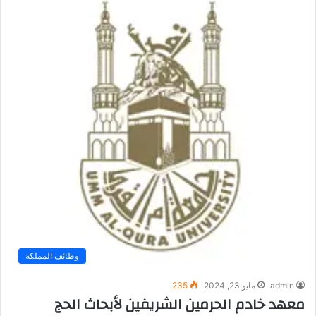
وظائف المملكة
admin
مايو 23, 2024
235
معهد خادم الحرمين الشريفين لأبحاث الحج