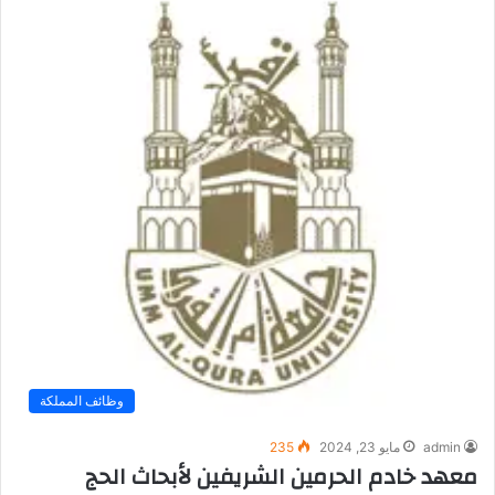
وظائف المملكة
admin
مايو 23, 2024
235
معهد خادم الحرمين الشريفين لأبحاث الحج