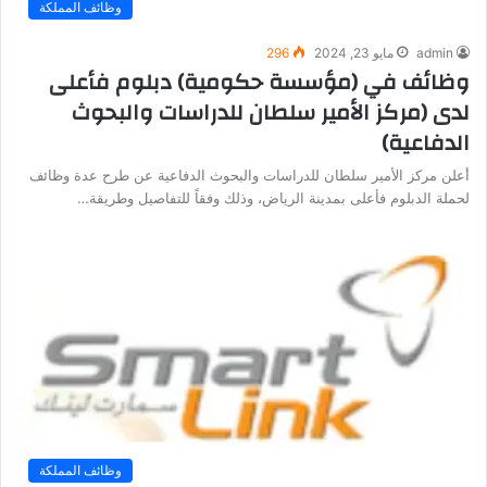
وظائف المملكة
admin
مايو 23, 2024
296
وظائف في (مؤسسة حكومية) دبلوم فأعلى
لدى (مركز الأمير سلطان للدراسات والبحوث
الدفاعية)
أعلن مركز الأمير سلطان للدراسات والبحوث الدفاعية عن طرح عدة وظائف
لحملة الدبلوم فأعلى بمدينة الرياض، وذلك وفقاً للتفاصيل وطريقة…
وظائف المملكة