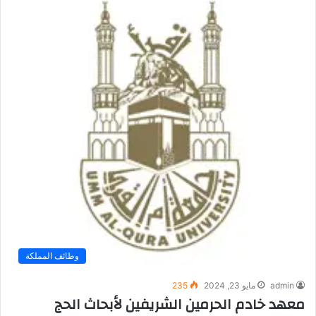
وظائف المملكة
admin
مايو 23, 2024
235
معهد خادم الحرمين الشريفين لأبحاث الحج