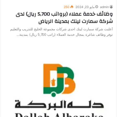
admin
مايو 23, 2024
250
وظائف خدمة عملاء (برواتب 5,700 ريال) لدى
شركة سمارت لينك بمدينة الرياض
أعلنت شركة سمارت لينك احدى شركات مجموعة الخليج للتدريب والتعليم
توفر وظائف شاغرة بمجال خدمة العملاء (راتب 5,700 ريال) بمدينة…