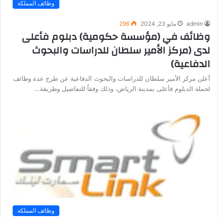
وظائف المملكة
admin
مايو 23, 2024
296
وظائف في (مؤسسة حكومية) دبلوم فأعلى
لدى (مركز الأمير سلطان للدراسات والبحوث
الدفاعية)
أعلن مركز الأمير سلطان للدراسات والبحوث الدفاعية عن طرح عدة وظائف
لحملة الدبلوم فأعلى بمدينة الرياض، وذلك وفقاً للتفاصيل وطريقة…
وظائف المملكة