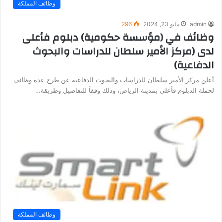
وظائف المملكة
admin
مايو 23, 2024
296
وظائف في (مؤسسة حكومية) دبلوم فأعلى
لدى (مركز الأمير سلطان للدراسات والبحوث
الدفاعية)
أعلن مركز الأمير سلطان للدراسات والبحوث الدفاعية عن طرح عدة وظائف
لحملة الدبلوم فأعلى بمدينة الرياض، وذلك وفقاً للتفاصيل وطريقة…
وظائف المملكة