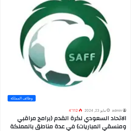
وظائف المملكة
admin
مايو 23, 2024
4٬112
الاتحاد السعودي لكرة القدم (برامج مراقبي
ومنسقي المباريات) في عدة مناطق بالمملكة