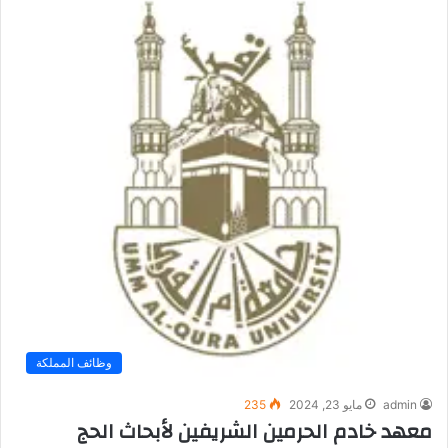
وظائف المملكة
admin
مايو 23, 2024
235
معهد خادم الحرمين الشريفين لأبحاث الحج