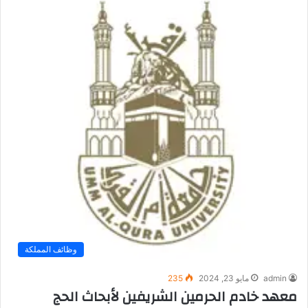
وظائف المملكة
admin
مايو 23, 2024
235
معهد خادم الحرمين الشريفين لأبحاث الحج