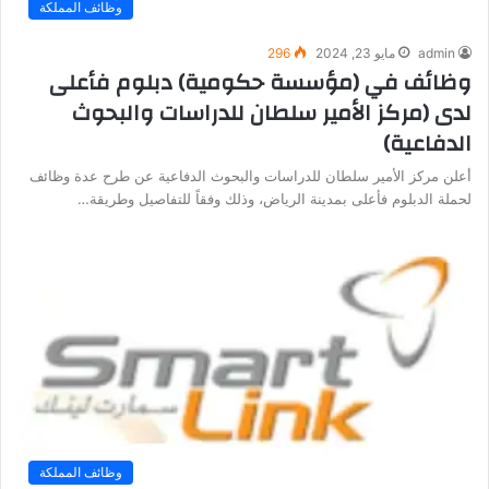
وظائف المملكة
admin
مايو 23, 2024
296
وظائف في (مؤسسة حكومية) دبلوم فأعلى
لدى (مركز الأمير سلطان للدراسات والبحوث
الدفاعية)
أعلن مركز الأمير سلطان للدراسات والبحوث الدفاعية عن طرح عدة وظائف
لحملة الدبلوم فأعلى بمدينة الرياض، وذلك وفقاً للتفاصيل وطريقة…
وظائف المملكة