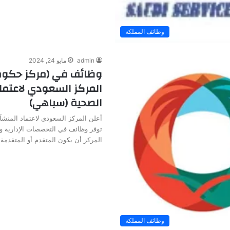
وظائف المملكة
admin
مايو 24, 2024
وظائف في (مركز حكوم
المركز السعودي لاعتما
الصحية (سباهي)
أعلن المركز السعودي لاعتماد المنش
توفر وظائف في التخصصات الإدارية 
المركز أن يكون المتقدم أو المتقدمة
وظائف المملكة