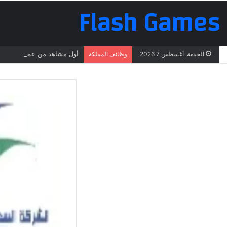
Flash Games
أول مشاهد من عملية البحث ع
الجمعة, أغسطس 7 2026
وظائف المملكة