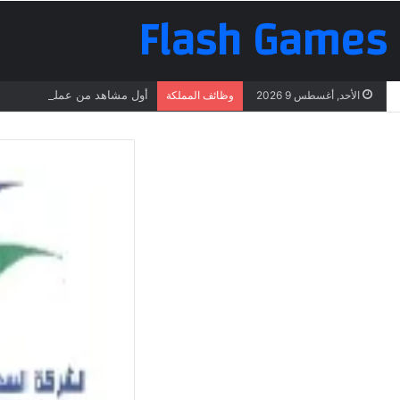
Flash Games
أول مشاهد من عملية البحث عن 
الأحد, أغسطس 9 2026
وظائف المملكة