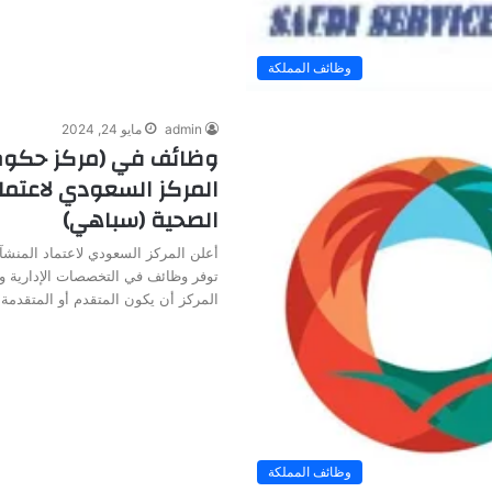
وظائف المملكة
admin
مايو 24, 2024
وظائف في (مركز حكوم
المركز السعودي لاعتما
الصحية (سباهي)
أعلن المركز السعودي لاعتماد المنش
توفر وظائف في التخصصات الإدارية 
المركز أن يكون المتقدم أو المتقدمة
وظائف المملكة