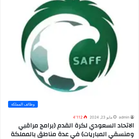
وظائف المملكة
admin
مايو 23, 2024
4٬112
الاتحاد السعودي لكرة القدم (برامج مراقبي
ومنسقي المباريات) في عدة مناطق بالمملكة