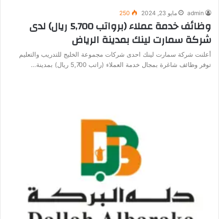
admin
مايو 23, 2024
250
وظائف خدمة عملاء (برواتب 5,700 ريال) لدى
شركة سمارت لينك بمدينة الرياض
أعلنت شركة سمارت لينك احدى شركات مجموعة الخليج للتدريب والتعليم
توفر وظائف شاغرة بمجال خدمة العملاء (راتب 5,700 ريال) بمدينة…