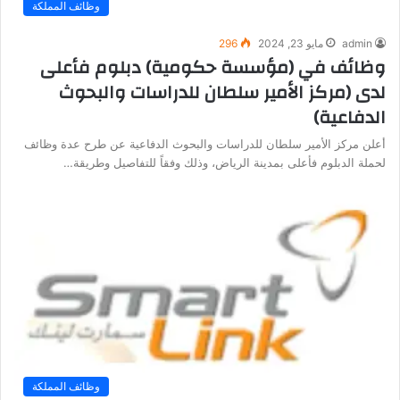
وظائف المملكة
admin
مايو 23, 2024
296
وظائف في (مؤسسة حكومية) دبلوم فأعلى
لدى (مركز الأمير سلطان للدراسات والبحوث
الدفاعية)
أعلن مركز الأمير سلطان للدراسات والبحوث الدفاعية عن طرح عدة وظائف
لحملة الدبلوم فأعلى بمدينة الرياض، وذلك وفقاً للتفاصيل وطريقة…
وظائف المملكة