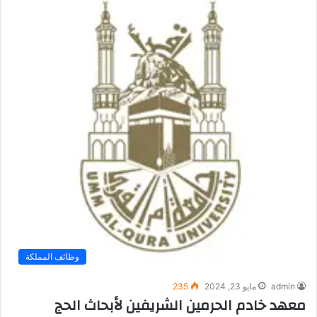
وظائف المملكة
admin
مايو 23, 2024
235
معهد خادم الحرمين الشريفين لأبحاث الحج