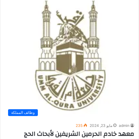
وظائف المملكة
admin
مايو 23, 2024
235
معهد خادم الحرمين الشريفين لأبحاث الحج