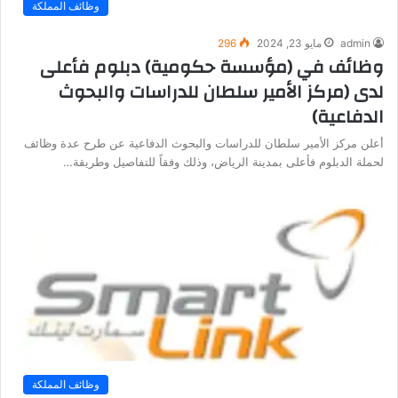
وظائف المملكة
admin
مايو 23, 2024
296
وظائف في (مؤسسة حكومية) دبلوم فأعلى
لدى (مركز الأمير سلطان للدراسات والبحوث
الدفاعية)
أعلن مركز الأمير سلطان للدراسات والبحوث الدفاعية عن طرح عدة وظائف
لحملة الدبلوم فأعلى بمدينة الرياض، وذلك وفقاً للتفاصيل وطريقة…
وظائف المملكة