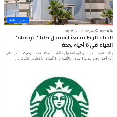
أخبار المملكة
admin
مايو 22, 2024
85
المياه الوطنية تبدأ استقبال طلبات توصيلات
المياه في 6 أحياء بجدة
بدأت شركة المياه الوطنية استقبال طلبات العملاء لخدمة توصيلات المياه في
(6) أحياء بجدة وهي: (الهدى، والألفية1، والألفية2، والأجاويد الشرقي،…