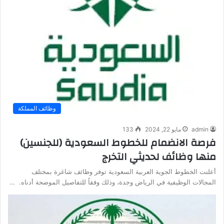
وظائف المملكة
admin
مايو 22, 2024
133
فرصة الانضمام للخطوط السعودية (للجنسين)
منها وظائف لحديثي التخرج
أعلنت الخطوط الجوية العربية السعودية توفر وظائف شاغرة بمختلف
المجالات الوظيفية في الرياض وجدة، وذلك وفقاً للتفاصيل الموضحة أدناه. …