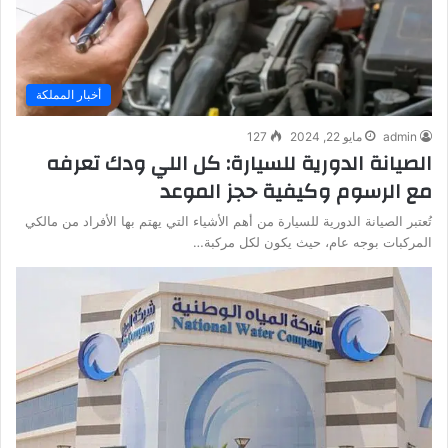
أخبار المملكة
admin
مايو 22, 2024
127
الصيانة الدورية للسيارة: كل اللي ودك تعرفه
مع الرسوم وكيفية حجز الموعد
تُعتبر الصيانة الدورية للسيارة من أهم الأشياء التي يهتم بها الأفراد من مالكي
المركبات بوجه عام، حيث يكون لكل مركبة…