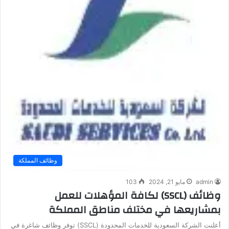
وظائف المملكة
admin
مايو 21, 2024
103
وظائف (SSCL) لكافة المؤهلات للعمل
بمشاريعها في مختلف مناطق المملكة
أعلنت الشركة السعودية للخدمات المحدودة (SSCL) توفر وظائف شاغرة في