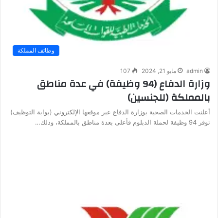
وظائف المملكة
admin
مايو 21, 2024
107
وزارة الدفاع (94 وظيفة) في عدة مناطق
بالمملكة (للجنسين)
أعلنت الخدمات الصحية بوزارة الدفاع عبر موقعها الإلكتروني (بوابة التوظيف)
توفر 94 وظيفة لحملة الدبلوم فأعلى بعدة مناطق بالمملكة، وذلك…