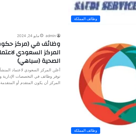
وظائف المملكة
admin
مايو 24, 2024
وظائف في (مركز حكوم
المركز السعودي لاعتما
الصحية (سباهي)
أعلن المركز السعودي لاعتماد المنش
توفر وظائف في التخصصات الإدارية 
المركز أن يكون المتقدم أو المتقدمة
وظائف المملكة