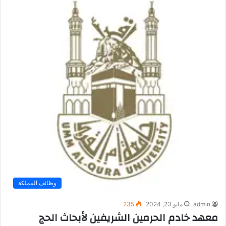
وظائف المملكة
admin
مايو 23, 2024
235
معهد خادم الحرمين الشريفين لأبحاث الحج