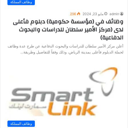
وظائف المملكة
admin
مايو 23, 2024
296
وظائف في (مؤسسة حكومية) دبلوم فأعلى
لدى (مركز الأمير سلطان للدراسات والبحوث
الدفاعية)
أعلن مركز الأمير سلطان للدراسات والبحوث الدفاعية عن طرح عدة وظائف
لحملة الدبلوم فأعلى بمدينة الرياض، وذلك وفقاً للتفاصيل وطريقة…
وظائف المملكة