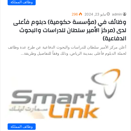
وظائف المملكة
admin
مايو 23, 2024
296
وظائف في (مؤسسة حكومية) دبلوم فأعلى
لدى (مركز الأمير سلطان للدراسات والبحوث
الدفاعية)
أعلن مركز الأمير سلطان للدراسات والبحوث الدفاعية عن طرح عدة وظائف
لحملة الدبلوم فأعلى بمدينة الرياض، وذلك وفقاً للتفاصيل وطريقة…
وظائف المملكة