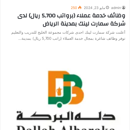
admin
مايو 23, 2024
250
وظائف خدمة عملاء (برواتب 5,700 ريال) لدى
شركة سمارت لينك بمدينة الرياض
أعلنت شركة سمارت لينك احدى شركات مجموعة الخليج للتدريب والتعليم
توفر وظائف شاغرة بمجال خدمة العملاء (راتب 5,700 ريال) بمدينة…