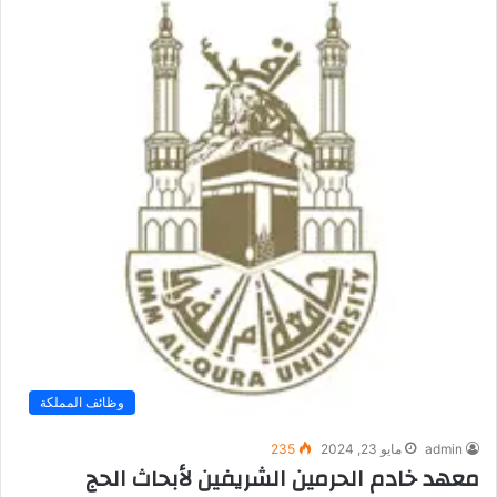
وظائف المملكة
admin
مايو 23, 2024
235
معهد خادم الحرمين الشريفين لأبحاث الحج