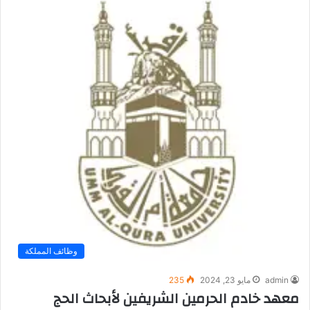
وظائف المملكة
admin
مايو 23, 2024
235
معهد خادم الحرمين الشريفين لأبحاث الحج