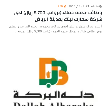
admin
مايو 23, 2024
250
وظائف خدمة عملاء (برواتب 5,700 ريال) لدى
شركة سمارت لينك بمدينة الرياض
أعلنت شركة سمارت لينك احدى شركات مجموعة الخليج للتدريب والتعليم
توفر وظائف شاغرة بمجال خدمة العملاء (راتب 5,700 ريال) بمدينة…