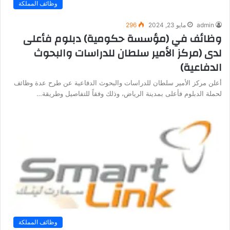
وظائف المملكة
admin
مايو 23, 2024
296
وظائف في (مؤسسة حكومية) دبلوم فأعلى
لدى (مركز الأمير سلطان للدراسات والبحوث
الدفاعية)
أعلن مركز الأمير سلطان للدراسات والبحوث الدفاعية عن طرح عدة وظائف
لحملة الدبلوم فأعلى بمدينة الرياض، وذلك وفقاً للتفاصيل وطريقة…
وظائف المملكة