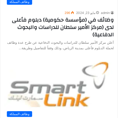
وظائف المملكة
admin
مايو 23, 2024
296
وظائف في (مؤسسة حكومية) دبلوم فأعلى
لدى (مركز الأمير سلطان للدراسات والبحوث
الدفاعية)
أعلن مركز الأمير سلطان للدراسات والبحوث الدفاعية عن طرح عدة وظائف
لحملة الدبلوم فأعلى بمدينة الرياض، وذلك وفقاً للتفاصيل وطريقة…
وظائف المملكة