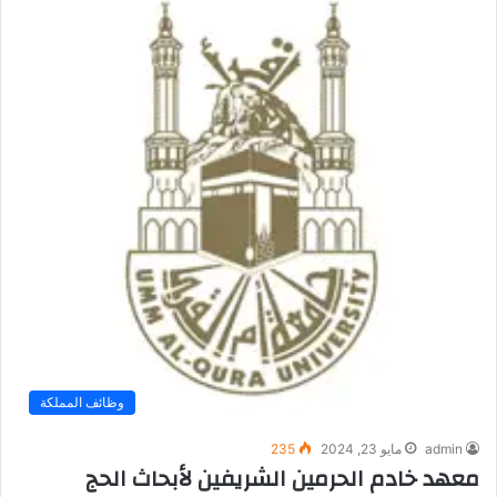
وظائف المملكة
admin
مايو 23, 2024
235
معهد خادم الحرمين الشريفين لأبحاث الحج