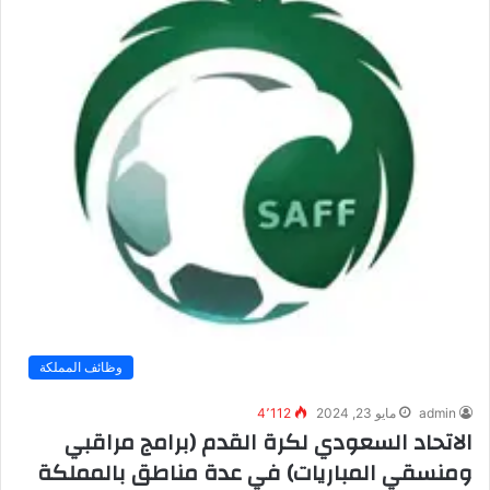
وظائف المملكة
admin
مايو 23, 2024
4٬112
الاتحاد السعودي لكرة القدم (برامج مراقبي
ومنسقي المباريات) في عدة مناطق بالمملكة