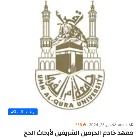
وظائف المملكة
admin
مايو 23, 2024
235
معهد خادم الحرمين الشريفين لأبحاث الحج