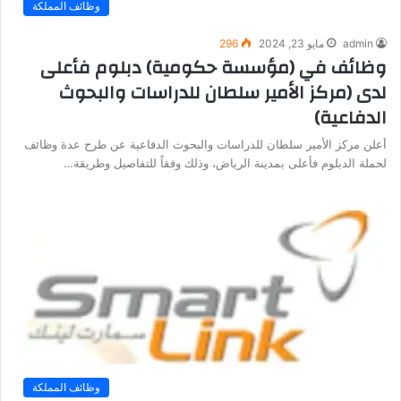
وظائف المملكة
admin
مايو 23, 2024
296
وظائف في (مؤسسة حكومية) دبلوم فأعلى
لدى (مركز الأمير سلطان للدراسات والبحوث
الدفاعية)
أعلن مركز الأمير سلطان للدراسات والبحوث الدفاعية عن طرح عدة وظائف
لحملة الدبلوم فأعلى بمدينة الرياض، وذلك وفقاً للتفاصيل وطريقة…
وظائف المملكة