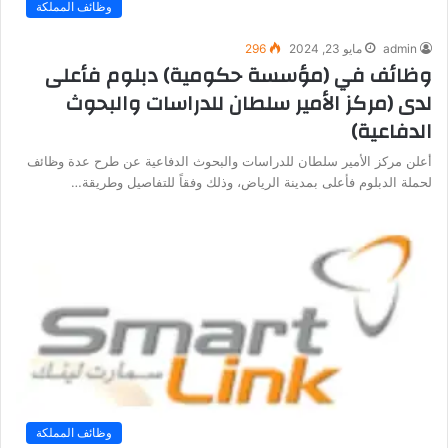
وظائف المملكة
admin
مايو 23, 2024
296
وظائف في (مؤسسة حكومية) دبلوم فأعلى
لدى (مركز الأمير سلطان للدراسات والبحوث
الدفاعية)
أعلن مركز الأمير سلطان للدراسات والبحوث الدفاعية عن طرح عدة وظائف
لحملة الدبلوم فأعلى بمدينة الرياض، وذلك وفقاً للتفاصيل وطريقة…
وظائف المملكة