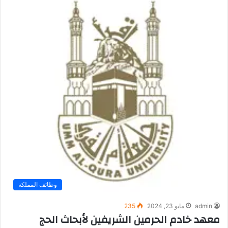
وظائف المملكة
admin
مايو 23, 2024
235
معهد خادم الحرمين الشريفين لأبحاث الحج