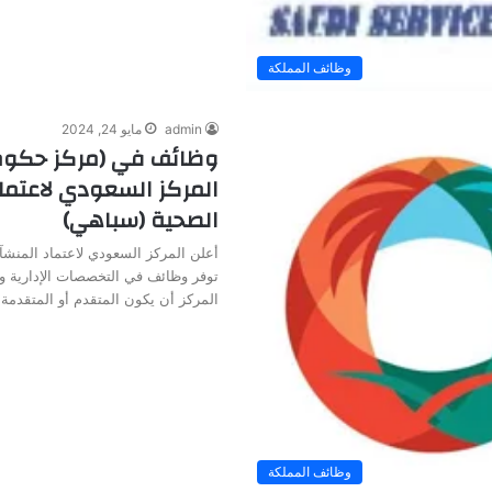
وظائف المملكة
admin
مايو 24, 2024
وظائف في (مركز حكوم
المركز السعودي لاعتما
الصحية (سباهي)
أعلن المركز السعودي لاعتماد المنش
توفر وظائف في التخصصات الإدارية 
المركز أن يكون المتقدم أو المتقدمة
وظائف المملكة