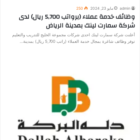
admin
مايو 23, 2024
250
وظائف خدمة عملاء (برواتب 5,700 ريال) لدى
شركة سمارت لينك بمدينة الرياض
أعلنت شركة سمارت لينك احدى شركات مجموعة الخليج للتدريب والتعليم
توفر وظائف شاغرة بمجال خدمة العملاء (راتب 5,700 ريال) بمدينة…