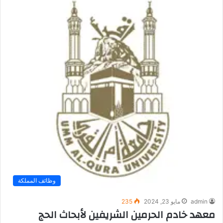
وظائف المملكة
admin
مايو 23, 2024
235
معهد خادم الحرمين الشريفين لأبحاث الحج