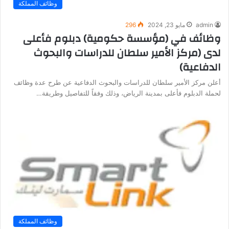
وظائف المملكة
admin
مايو 23, 2024
296
وظائف في (مؤسسة حكومية) دبلوم فأعلى
لدى (مركز الأمير سلطان للدراسات والبحوث
الدفاعية)
أعلن مركز الأمير سلطان للدراسات والبحوث الدفاعية عن طرح عدة وظائف
لحملة الدبلوم فأعلى بمدينة الرياض، وذلك وفقاً للتفاصيل وطريقة…
وظائف المملكة