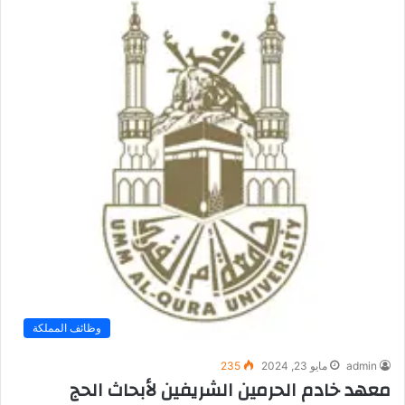
وظائف المملكة
admin
مايو 23, 2024
235
معهد خادم الحرمين الشريفين لأبحاث الحج