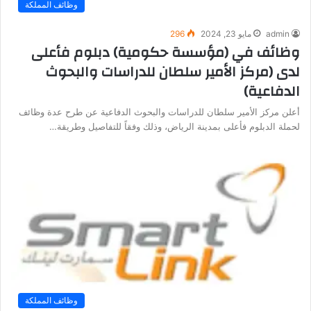
وظائف المملكة
admin
مايو 23, 2024
296
وظائف في (مؤسسة حكومية) دبلوم فأعلى
لدى (مركز الأمير سلطان للدراسات والبحوث
الدفاعية)
أعلن مركز الأمير سلطان للدراسات والبحوث الدفاعية عن طرح عدة وظائف
لحملة الدبلوم فأعلى بمدينة الرياض، وذلك وفقاً للتفاصيل وطريقة…
وظائف المملكة