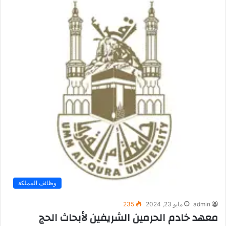
وظائف المملكة
admin
مايو 23, 2024
235
معهد خادم الحرمين الشريفين لأبحاث الحج