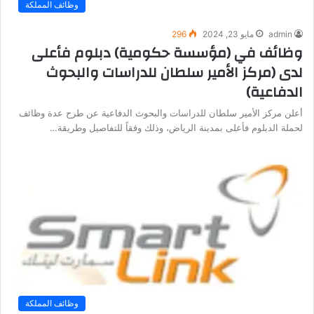
وظائف المملكة
admin
مايو 23, 2024
296
وظائف في (مؤسسة حكومية) دبلوم فأعلى
لدى (مركز الأمير سلطان للدراسات والبحوث
الدفاعية)
أعلن مركز الأمير سلطان للدراسات والبحوث الدفاعية عن طرح عدة وظائف
لحملة الدبلوم فأعلى بمدينة الرياض، وذلك وفقاً للتفاصيل وطريقة…
وظائف المملكة