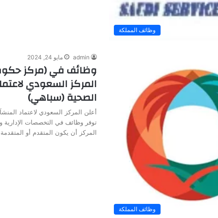
وظائف المملكة
admin
مايو 24, 2024
وظائف في (مركز حكوم
المركز السعودي لاعتما
الصحية (سباهي)
أعلن المركز السعودي لاعتماد المنش
توفر وظائف في التخصصات الإدارية 
المركز أن يكون المتقدم أو المتقدمة
وظائف المملكة