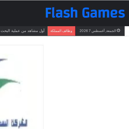
Flash Games
أول مشاهد من عملية البحث ع
الجمعة, أغسطس 7 2026
وظائف المملكة